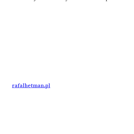
rafalhetman.pl