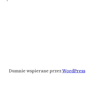
Dumnie wspierane przez
WordPress