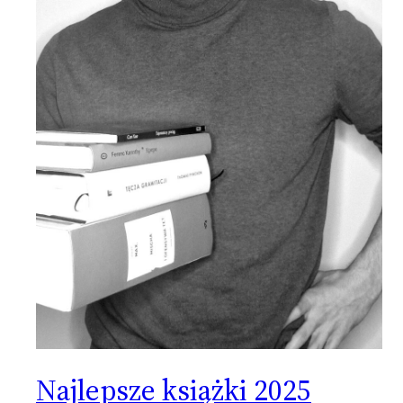
Najlepsze książki 2025