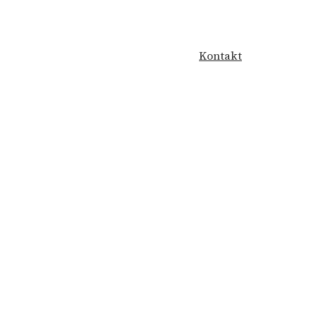
Kontakt