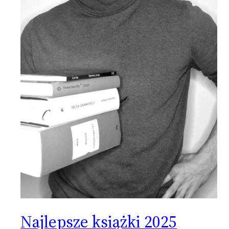
Najlepsze książki 2025