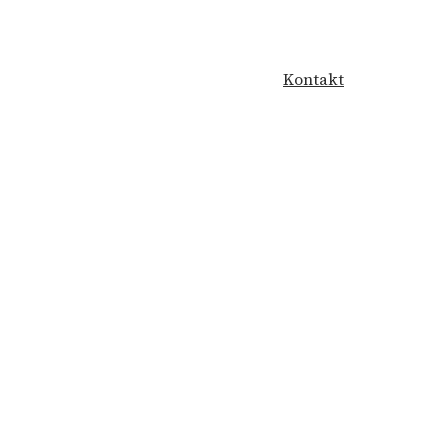
Kontakt