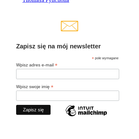
Zapisz się na mój newsletter
*
pole wymagane
*
Wpisz adres e-mail
*
Wpisz swoje imię