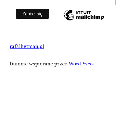
rafalhetman.pl
Dumnie wspierane przez
WordPress