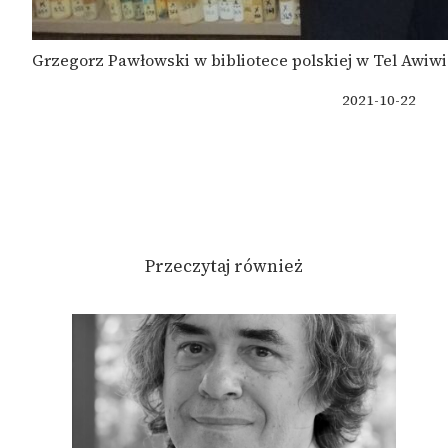
Grzegorz Pawłowski w bibliotece polskiej w Tel Awiwi
2021-10-22
Przeczytaj również