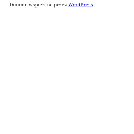
Dumnie wspierane przez
WordPress